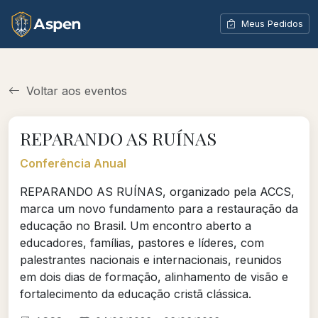
Meus Pedidos
Voltar aos eventos
REPARANDO AS RUÍNAS
Conferência Anual
REPARANDO AS RUÍNAS, organizado pela ACCS,
marca um novo fundamento para a restauração da
educação no Brasil. Um encontro aberto a
educadores, famílias, pastores e líderes, com
palestrantes nacionais e internacionais, reunidos
em dois dias de formação, alinhamento de visão e
fortalecimento da educação cristã clássica.